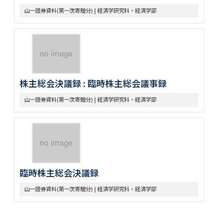
山一證券資料(第一次寄贈分) | 経済学研究科・経済学部
株主総会決議録 : 臨時株主総会議事録
山一證券資料(第一次寄贈分) | 経済学研究科・経済学部
臨時株主総会決議録
山一證券資料(第一次寄贈分) | 経済学研究科・経済学部