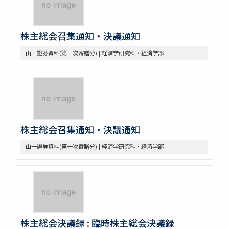
株主総会召集通知・決議通知
山一證券資料(第一次寄贈分) | 経済学研究科・経済学部
株主総会召集通知・決議通知
山一證券資料(第一次寄贈分) | 経済学研究科・経済学部
株主総会決議録 : 臨時株主総会決議録