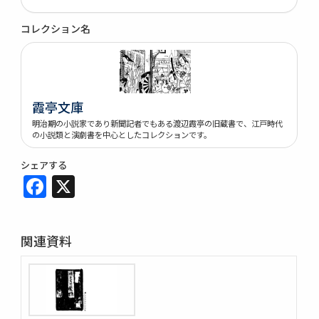
コレクション名
霞亭文庫
明治期の小説家であり新聞記者でもある渡辺霞亭の旧蔵書で、江戸時代
の小説類と演劇書を中心としたコレクションです。
シェアする
Facebook
X
関連資料