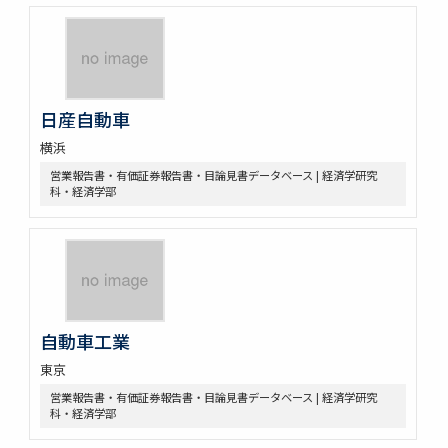
日産自動車
横浜
営業報告書・有価証券報告書・目論見書データベース | 経済学研究
科・経済学部
自動車工業
東京
営業報告書・有価証券報告書・目論見書データベース | 経済学研究
科・経済学部