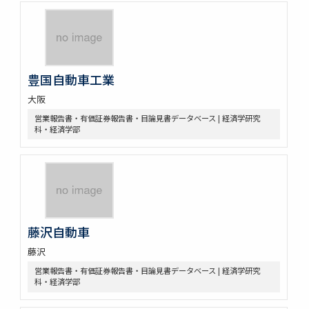
豊国自動車工業
大阪
営業報告書・有価証券報告書・目論見書データベース | 経済学研究
科・経済学部
藤沢自動車
藤沢
営業報告書・有価証券報告書・目論見書データベース | 経済学研究
科・経済学部