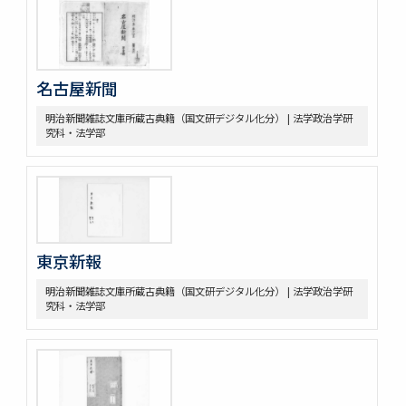
名古屋新聞
明治新聞雑誌文庫所蔵古典籍（国文研デジタル化分） | 法学政治学研
究科・法学部
東京新報
明治新聞雑誌文庫所蔵古典籍（国文研デジタル化分） | 法学政治学研
究科・法学部