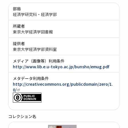
部局
経済学研究科・経済学部
所蔵者
東京大学経済学図書館
提供者
東京大学経済学部資料室
メディア（画像等）利用条件
http://www.lib.e.u-tokyo.ac.jp/bunsho/emug.pdf
メタデータ利用条件
http://creativecommons.org/publicdomain/zero/1.
0/
コレクション名