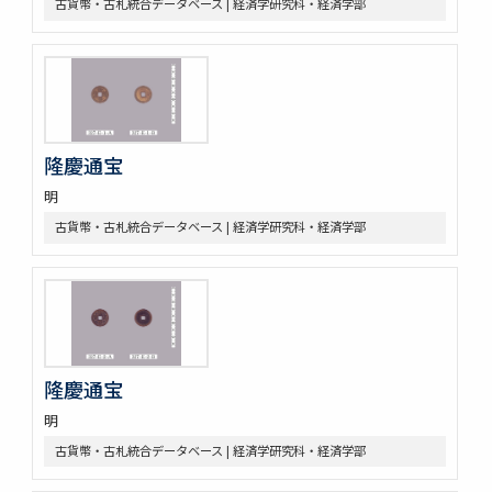
古貨幣・古札統合データベース | 経済学研究科・経済学部
隆慶通宝
明
古貨幣・古札統合データベース | 経済学研究科・経済学部
隆慶通宝
明
古貨幣・古札統合データベース | 経済学研究科・経済学部