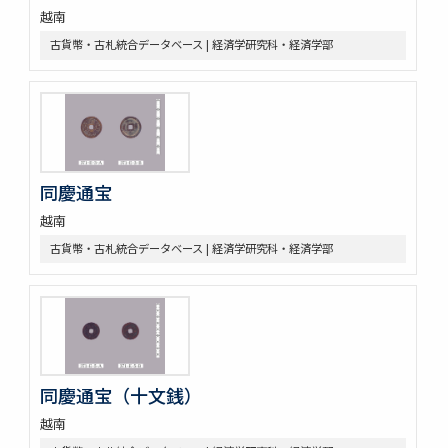
越南
古貨幣・古札統合データベース | 経済学研究科・経済学部
同慶通宝
越南
古貨幣・古札統合データベース | 経済学研究科・経済学部
同慶通宝（十文銭）
越南