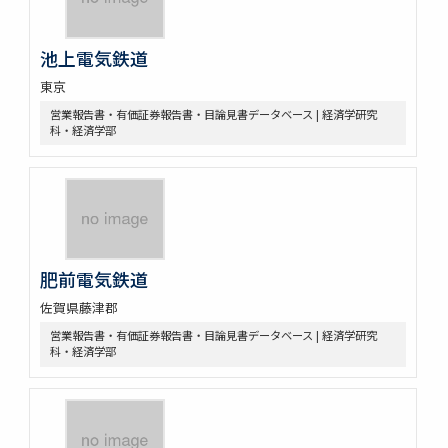
池上電気鉄道
東京
営業報告書・有価証券報告書・目論見書データベース | 経済学研究
科・経済学部
肥前電気鉄道
佐賀県藤津郡
営業報告書・有価証券報告書・目論見書データベース | 経済学研究
科・経済学部