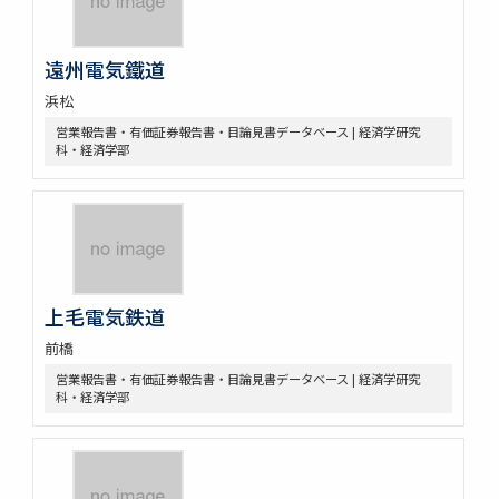
遠州電気鐵道
浜松
営業報告書・有価証券報告書・目論見書データベース | 経済学研究
科・経済学部
上毛電気鉄道
前橋
営業報告書・有価証券報告書・目論見書データベース | 経済学研究
科・経済学部