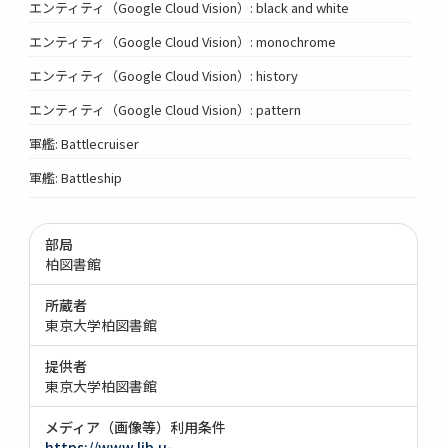
エンティティ（Google Cloud Vision）: black and white
エンティティ（Google Cloud Vision）: monochrome
エンティティ（Google Cloud Vision）: history
エンティティ（Google Cloud Vision）: pattern
軍艦: Battlecruiser
軍艦: Battleship
部局
柏図書館
所蔵者
東京大学柏図書館
提供者
東京大学柏図書館
メディア（画像等）利用条件
https://www.lib.u-