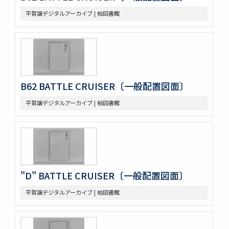
平賀譲デジタルアーカイブ | 柏図書館
B62 BATTLE CRUISER〔一般配置図面〕
平賀譲デジタルアーカイブ | 柏図書館
"D" BATTLE CRUISER〔一般配置図面〕
平賀譲デジタルアーカイブ | 柏図書館