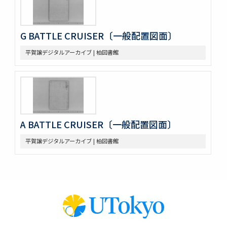
G BATTLE CRUISER〔一般配置図面〕
平賀譲デジタルアーカイブ | 柏図書館
A BATTLE CRUISER〔一般配置図面〕
平賀譲デジタルアーカイブ | 柏図書館