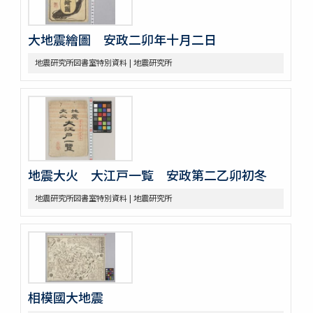
大地震繪圖 安政二卯年十月二日
地震研究所図書室特別資料 | 地震研究所
地震大火 大江戸一覧 安政第二乙卯初冬
地震研究所図書室特別資料 | 地震研究所
相模國大地震