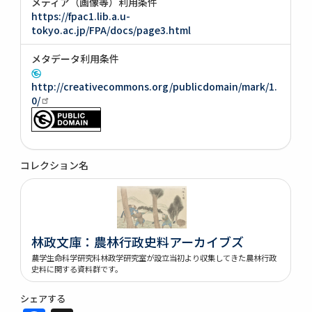
メディア（画像等）利用条件
https://fpac1.lib.a.u-
tokyo.ac.jp/FPA/docs/page3.html
メタデータ利用条件
http://creativecommons.org/publicdomain/mark/1.
0/
コレクション名
林政文庫：農林行政史料アーカイブズ
農学生命科学研究科林政学研究室が設立当初より収集してきた農林行政
史料に関する資料群です。
シェアする