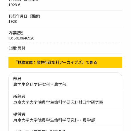
1928-6
刊行年月日（西暦)
1928
内容記述
ID: 5010846920
公開: 閲覧
『林政文庫：農林行政史料アーカイブズ』で見る
部局
農学生命科学研究科・農学部
所蔵者
東京大学大学院農学生命科学研究科林政学研究室
提供者
東京大学大学院農学生命科学研究科・農学部