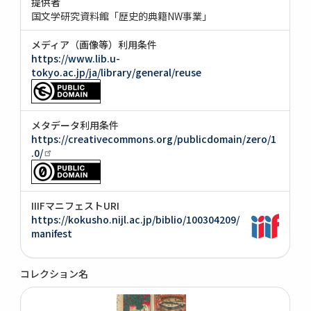
提供者
国文学研究資料館「歴史的典籍NW事業」
メディア（画像等）利用条件
https://www.lib.u-
tokyo.ac.jp/ja/library/general/reuse
メタデータ利用条件
https://creativecommons.org/publicdomain/zero/1
.0/
IIIFマニフェストURI
https://kokusho.nijl.ac.jp/biblio/100304209/
manifest
コレクション名