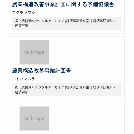
農業構造改善事業計画に関する予備協議書
フクチヤマシ
劣化代替資料デジタルアーカイブ [経済学部資料室] | 経済学研究科・
経済学部
農業構造改善事業計画書
コトハマムラ
劣化代替資料デジタルアーカイブ [経済学部資料室] | 経済学研究科・
経済学部