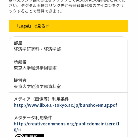
さい。デジタル画像はリンク先から登録番号横のアイコンをクリ
ックすることで閲覧できます。
『Engel』で見る
部局
経済学研究科・経済学部
所蔵者
東京大学経済学図書館
提供者
東京大学経済学部資料室
メディア（画像等）利用条件
http://www.lib.e.u-tokyo.ac.jp/bunsho/emug.pdf
メタデータ利用条件
http://creativecommons.org/publicdomain/zero/1.
0/