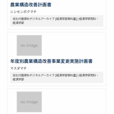
農業構造改善計画書
ニシセンボクマチ
劣化代替資料デジタルアーカイブ [経済学部資料室] | 経済学研究科・
経済学部
年度別農業構造改善事業変更実施計画書
マスダマチ
劣化代替資料デジタルアーカイブ [経済学部資料室] | 経済学研究科・
経済学部