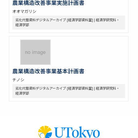
農業構造改善事業実施計画書
オオマガリシ
劣化代替資料デジタルアーカイブ [経済学部資料室] | 経済学研究科・
経済学部
農業構造改善事業基本計画書
チノシ
劣化代替資料デジタルアーカイブ [経済学部資料室] | 経済学研究科・
経済学部