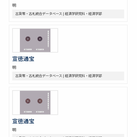
明
古貨幣・古札統合データベース | 経済学研究科・経済学部
宣徳通宝
明
古貨幣・古札統合データベース | 経済学研究科・経済学部
宣徳通宝
明