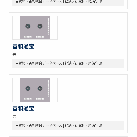
古貨幣・古札統合データベース | 経済学研究科・経済学部
宣和通宝
宋
古貨幣・古札統合データベース | 経済学研究科・経済学部
宣和通宝
宋
古貨幣・古札統合データベース | 経済学研究科・経済学部