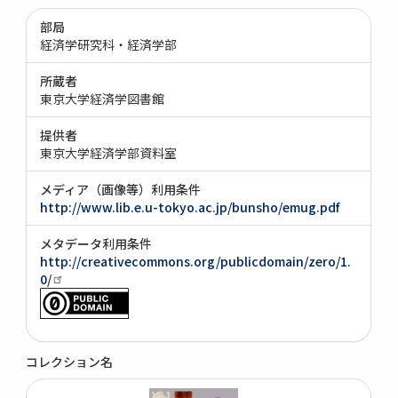
部局
経済学研究科・経済学部
所蔵者
東京大学経済学図書館
提供者
東京大学経済学部資料室
メディア（画像等）利用条件
http://www.lib.e.u-tokyo.ac.jp/bunsho/emug.pdf
メタデータ利用条件
http://creativecommons.org/publicdomain/zero/1.
0/
コレクション名