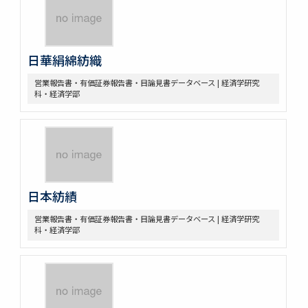
日華絹綿紡織
営業報告書・有価証券報告書・目論見書データベース | 経済学研究
科・経済学部
日本紡績
営業報告書・有価証券報告書・目論見書データベース | 経済学研究
科・経済学部