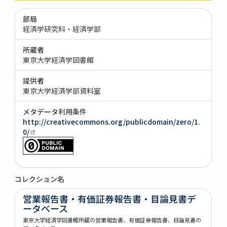
部局
経済学研究科・経済学部
所蔵者
東京大学経済学図書館
提供者
東京大学経済学部資料室
メタデータ利用条件
http://creativecommons.org/publicdomain/zero/1.
0/
コレクション名
営業報告書・有価証券報告書・目論見書デ
ータベース
東京大学経済学図書館所蔵の営業報告書、有価証券報告書、目論見書の