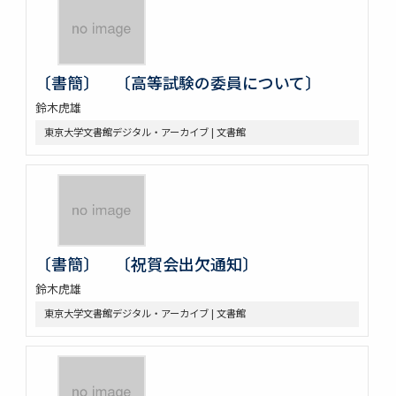
〔書簡〕 〔高等試験の委員について〕
鈴木虎雄
東京大学文書館デジタル・アーカイブ | 文書館
〔書簡〕 〔祝賀会出欠通知〕
鈴木虎雄
東京大学文書館デジタル・アーカイブ | 文書館