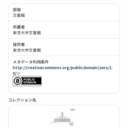
部局
文書館
所蔵者
東京大学文書館
提供者
東京大学文書館
メタデータ利用条件
http://creativecommons.org/publicdomain/zero/1.
0/
コレクション名