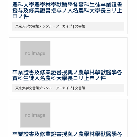
農科大學農學林學獸醫學各實科生徒卒業證書
授与及修業證書授与ノ人名農科大學長ヨリ上
申ノ件
東京大学文書館デジタル・アーカイブ | 文書館
卒業證書及修業證書授與ノ農學林學獸醫學各
實科生徒人名農科大學長ヨリ上申ノ件
東京大学文書館デジタル・アーカイブ | 文書館
卒業證書及修業證書授與ノ農學林學獸醫學各