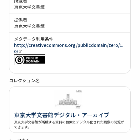
所蔵者
東京大学文書館
提供者
東京大学文書館
メタデータ利用条件
http://creativecommons.org/publicdomain/zero/1.
0/
コレクション名
東京大学文書館デジタル・アーカイブ
東京大学文書館が所蔵する資料の検索とデジタル化された画像の閲覧が
できます。