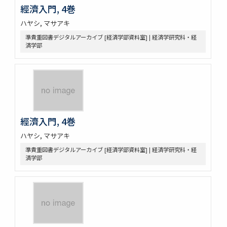
經濟入門, 4巻
ハヤシ, マサアキ
準貴重図書デジタルアーカイブ [経済学部資料室] | 経済学研究科・経
済学部
經濟入門, 4巻
ハヤシ, マサアキ
準貴重図書デジタルアーカイブ [経済学部資料室] | 経済学研究科・経
済学部