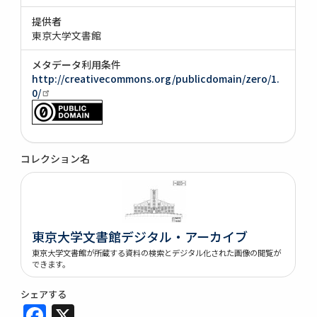
提供者
東京大学文書館
メタデータ利用条件
http://creativecommons.org/publicdomain/zero/1.
0/
コレクション名
東京大学文書館デジタル・アーカイブ
東京大学文書館が所蔵する資料の検索とデジタル化された画像の閲覧が
できます。
シェアする
Facebook
X