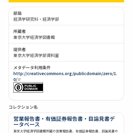
部局
経済学研究科・経済学部
所蔵者
東京大学経済学図書館
提供者
東京大学経済学部資料室
メタデータ利用条件
http://creativecommons.org/publicdomain/zero/1.
0/
コレクション名
営業報告書・有価証券報告書・目論見書デ
ータベース
東京大学経済学図書館所蔵の営業報告書、有価証券報告書、目論見書の