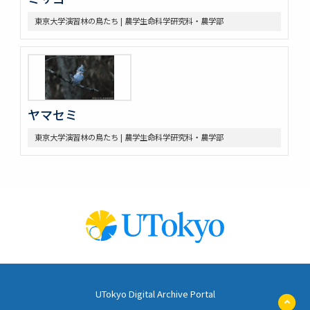
東京大学演習林の鳥たち | 農学生命科学研究科・農学部
ヤマセミ
東京大学演習林の鳥たち | 農学生命科学研究科・農学部
UTokyo Digital Archive Portal
ペ