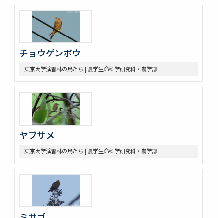
チョウゲンボウ
東京大学演習林の鳥たち | 農学生命科学研究科・農学部
ヤブサメ
東京大学演習林の鳥たち | 農学生命科学研究科・農学部
ミサゴ