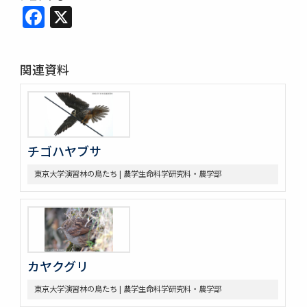
Facebook
X
関連資料
チゴハヤブサ
東京大学演習林の鳥たち | 農学生命科学研究科・農学部
カヤクグリ
東京大学演習林の鳥たち | 農学生命科学研究科・農学部