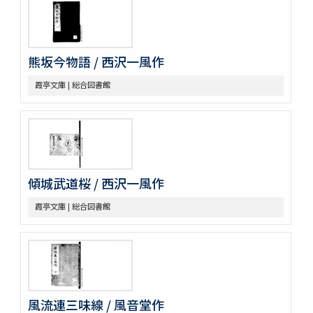
熊坂今物語 / 西沢一風作
霞亭文庫 | 総合図書館
傾城武道桜 / 西沢一風作
霞亭文庫 | 総合図書館
風流連三味線 / 風音堂作