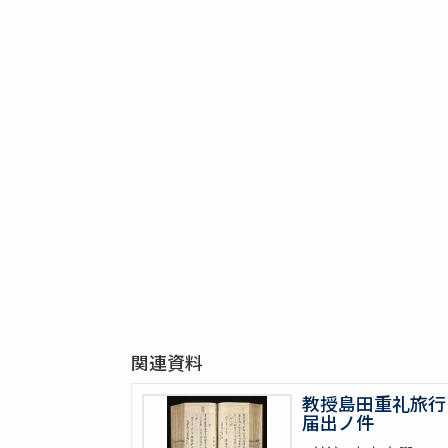
関連資料
教授島田重礼旅行
届出ノ件