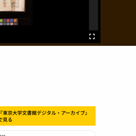
『東京大学文書館デジタル・アーカイブ』
で見る