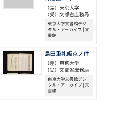
（差）東京大学
（受）文部省庶務局
東京大学文書館デジ
タル・アーカイブ | 文
書館
島田重礼皈京ノ件
（差）東京大学
（受）文部省庶務局
東京大学文書館デジ
タル・アーカイブ | 文
書館