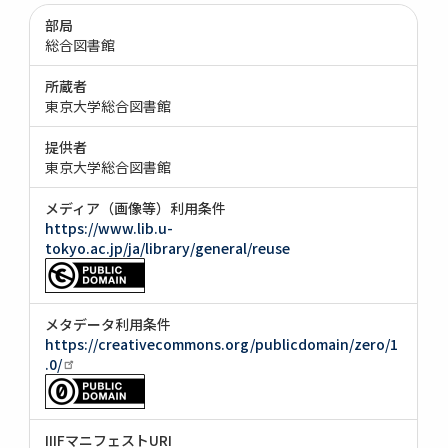
部局
総合図書館
所蔵者
東京大学総合図書館
提供者
東京大学総合図書館
メディア（画像等）利用条件
https://www.lib.u-
tokyo.ac.jp/ja/library/general/reuse
メタデータ利用条件
https://creativecommons.org/publicdomain/zero/1
.0/
IIIFマニフェストURI