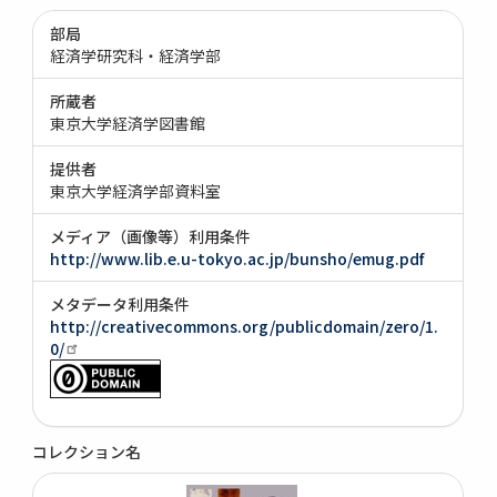
部局
経済学研究科・経済学部
所蔵者
東京大学経済学図書館
提供者
東京大学経済学部資料室
メディア（画像等）利用条件
http://www.lib.e.u-tokyo.ac.jp/bunsho/emug.pdf
メタデータ利用条件
http://creativecommons.org/publicdomain/zero/1.
0/
コレクション名