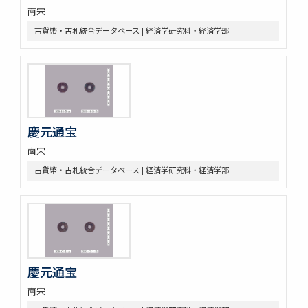
南宋
古貨幣・古札統合データベース | 経済学研究科・経済学部
慶元通宝
南宋
古貨幣・古札統合データベース | 経済学研究科・経済学部
慶元通宝
南宋