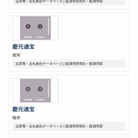
古貨幣・古札統合データベース | 経済学研究科・経済学部
慶元通宝
南宋
古貨幣・古札統合データベース | 経済学研究科・経済学部
慶元通宝
南宋
古貨幣・古札統合データベース | 経済学研究科・経済学部