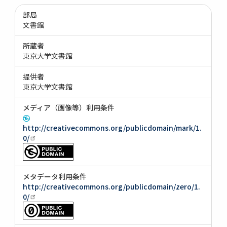
部局
文書館
所蔵者
東京大学文書館
提供者
東京大学文書館
メディア（画像等）利用条件
http://creativecommons.org/publicdomain/mark/1.
0/
メタデータ利用条件
http://creativecommons.org/publicdomain/zero/1.
0/