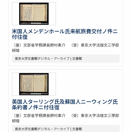
米国人メンデンホール氏来航旅費交付ノ件ニ
付往復
（差）文部省学務課長野村素介 （受）東京大学法理文三学部
綜理
東京大学文書館デジタル・アーカイブ | 文書館
英国人ターリング氏及蘇国人ニーウィング氏
条約書ノ件ニ付往復
（差）文部省学務課長野村素介 （受）東京大学法理文三學部
綜理
東京大学文書館デジタル・アーカイブ | 文書館