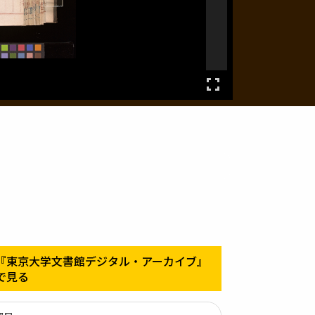
『東京大学文書館デジタル・アーカイブ』
で見る