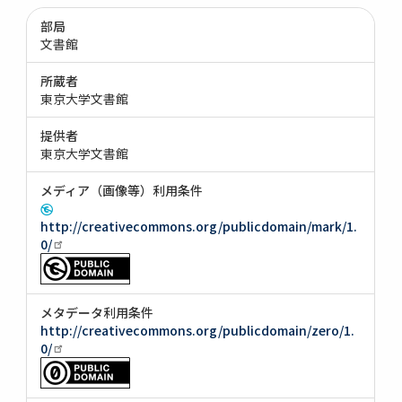
部局
文書館
所蔵者
東京大学文書館
提供者
東京大学文書館
メディア（画像等）利用条件
http://creativecommons.org/publicdomain/mark/1.
0/
メタデータ利用条件
http://creativecommons.org/publicdomain/zero/1.
0/