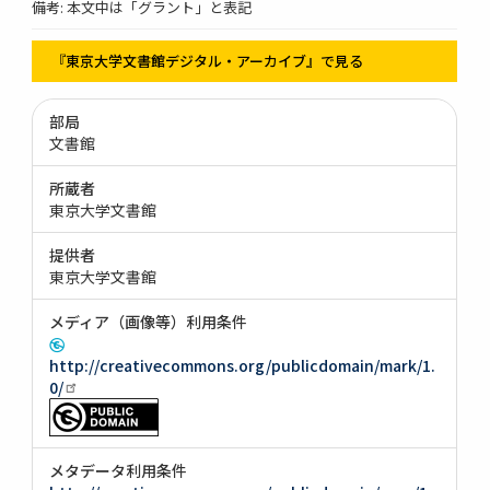
備考: 本文中は「グラント」と表記
『東京大学文書館デジタル・アーカイブ』で見る
部局
文書館
所蔵者
東京大学文書館
提供者
東京大学文書館
メディア（画像等）利用条件
http://creativecommons.org/publicdomain/mark/1.
0/
メタデータ利用条件