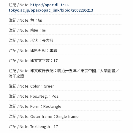
注記 / Note:
https://opac.dl.itc.u-
tokyo.ac.jp/opac/opac_link/bibid/2002295213
注記 / Note: 色：緑
注記 / Note: 陰陽：陽
注記 / Note: 形状：長方形
注記 / Note: 印影外郭：単郭
注記 / Note: 印文文字数：17
注記 / Note: 印文改行表記：明治卅五年／東京帝國／大學圖書／
消印之證
注記 / Note: Color：Green
注記 / Note: Pos./Neg.：Pos.
注記 / Note: Form：Rectangle
注記 / Note: Outer frame：Single frame
注記 / Note: Text length：17