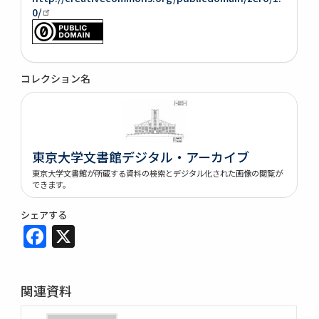
0/
コレクション名
東京大学文書館デジタル・アーカイブ
東京大学文書館が所蔵する資料の検索とデジタル化された画像の閲覧が
できます。
シェアする
Facebook
X
関連資料