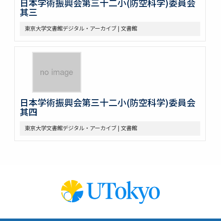
日本学術振興会第三十二小(防空科学)委員会
其三
東京大学文書館デジタル・アーカイブ | 文書館
日本学術振興会第三十二小(防空科学)委員会
其四
東京大学文書館デジタル・アーカイブ | 文書館