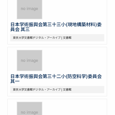
日本学術振興会第三十三小(現地構築材料)委
員会 其三
東京大学文書館デジタル・アーカイブ | 文書館
日本学術振興会第三十二小(防空科学)委員会
其一
東京大学文書館デジタル・アーカイブ | 文書館