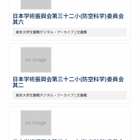
日本学術振興会第三十二小(防空科学)委員会
其六
東京大学文書館デジタル・アーカイブ | 文書館
日本学術振興会第三十二小(防空科学)委員会
其二
東京大学文書館デジタル・アーカイブ | 文書館