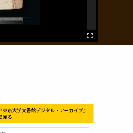
『東京大学文書館デジタル・アーカイブ』
で見る