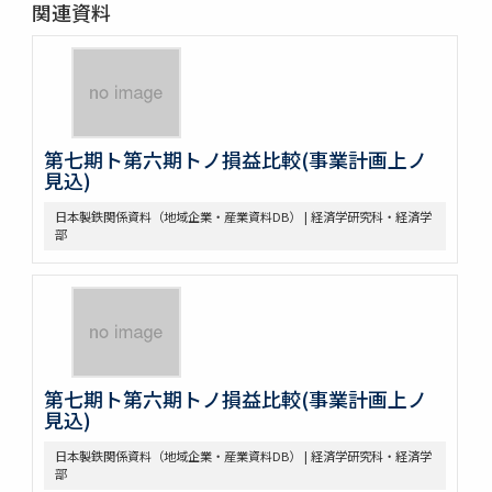
関連資料
第七期ト第六期トノ損益比較(事業計画上ノ
見込)
日本製鉄関係資料（地域企業・産業資料DB） | 経済学研究科・経済学
部
第七期ト第六期トノ損益比較(事業計画上ノ
見込)
日本製鉄関係資料（地域企業・産業資料DB） | 経済学研究科・経済学
部