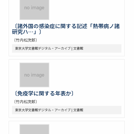
〔諸外国の感染症に関する記述「熱帯病ノ諸
研究ハ…」〕
〔竹内松次郎〕
東京大学文書館デジタル・アーカイブ | 文書館
〔免疫学に関する年表か〕
〔竹内松次郎〕
東京大学文書館デジタル・アーカイブ | 文書館