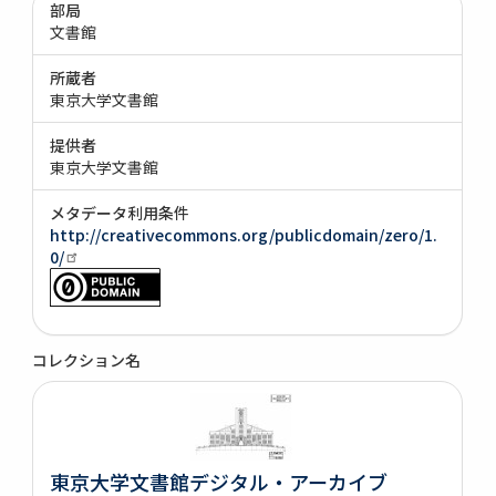
部局
文書館
所蔵者
東京大学文書館
提供者
東京大学文書館
メタデータ利用条件
http://creativecommons.org/publicdomain/zero/1.
0/
コレクション名
東京大学文書館デジタル・アーカイブ