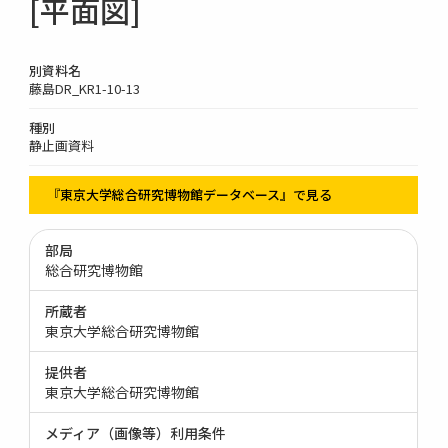
[平面図]
別資料名
藤島DR_KR1-10-13
種別
静止画資料
『東京大学総合研究博物館データベース』で見る
部局
総合研究博物館
所蔵者
東京大学総合研究博物館
提供者
東京大学総合研究博物館
メディア（画像等）利用条件