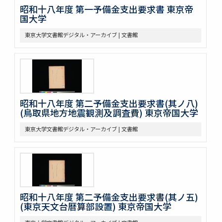
昭和十八年度 第一予備金支出要求書 東京帝
国大学
東京大学文書館デジタル・アーカイブ | 文書館
昭和十八年度 第二予備金支出要求書(其ノ八)
(鳥取県地方地震観測及調査費) 東京帝国大学
東京大学文書館デジタル・アーカイブ | 文書館
昭和十八年度 第二予備金支出要求書(其ノ五)
(東京天文台暦算部設置) 東京帝国大学