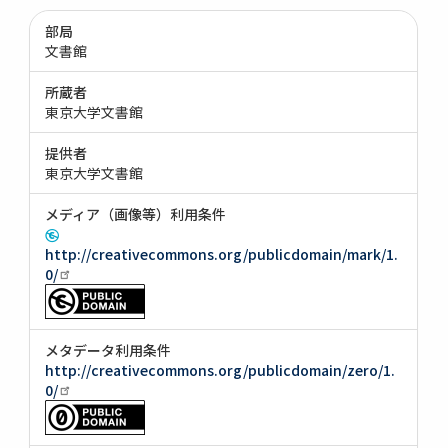
部局
文書館
所蔵者
東京大学文書館
提供者
東京大学文書館
メディア（画像等）利用条件
http://creativecommons.org/publicdomain/mark/1.
0/
メタデータ利用条件
http://creativecommons.org/publicdomain/zero/1.
0/