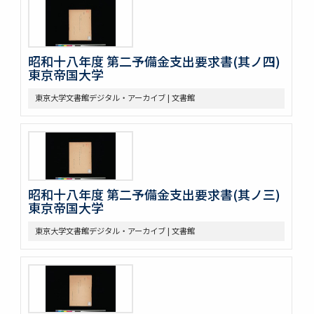
昭和十八年度 第二予備金支出要求書(其ノ四)
東京帝国大学
東京大学文書館デジタル・アーカイブ | 文書館
昭和十八年度 第二予備金支出要求書(其ノ三)
東京帝国大学
東京大学文書館デジタル・アーカイブ | 文書館