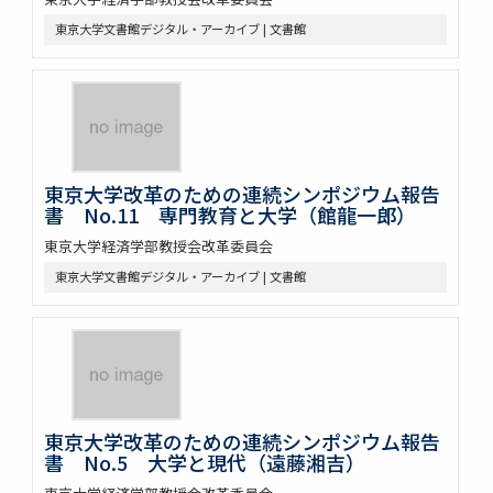
東京大学文書館デジタル・アーカイブ | 文書館
東京大学改革のための連続シンポジウム報告
書 No.11 専門教育と大学（館龍一郎）
東京大学経済学部教授会改革委員会
東京大学文書館デジタル・アーカイブ | 文書館
東京大学改革のための連続シンポジウム報告
書 No.5 大学と現代（遠藤湘吉）