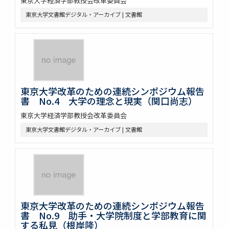
東京大学経済学部教授会改革委員会
東京大学文書館デジタル・アーカイブ | 文書館
東京大学改革のための連続シンポジウム報告
書 No.4 大学の理念と現実（関口尚志）
東京大学経済学部教授会改革委員会
東京大学文書館デジタル・アーカイブ | 文書館
東京大学改革のための連続シンポジウム報告
書 No.9 助手・大学院制度と学部教育に関
する私見（根岸隆）