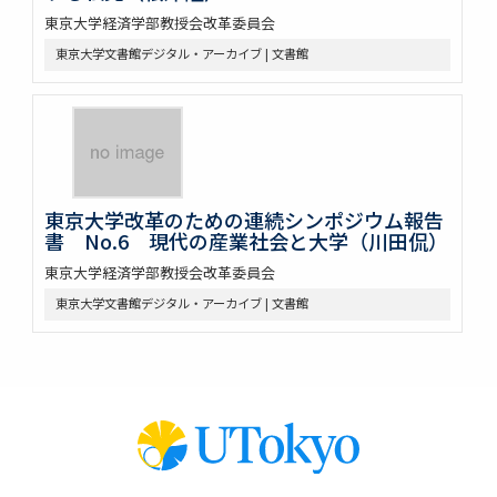
東京大学経済学部教授会改革委員会
東京大学文書館デジタル・アーカイブ | 文書館
東京大学改革のための連続シンポジウム報告
書 No.6 現代の産業社会と大学（川田侃）
東京大学経済学部教授会改革委員会
東京大学文書館デジタル・アーカイブ | 文書館