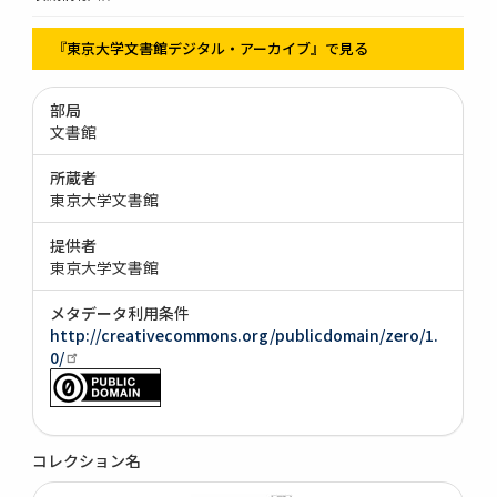
『東京大学文書館デジタル・アーカイブ』で見る
部局
文書館
所蔵者
東京大学文書館
提供者
東京大学文書館
メタデータ利用条件
http://creativecommons.org/publicdomain/zero/1.
0/
コレクション名