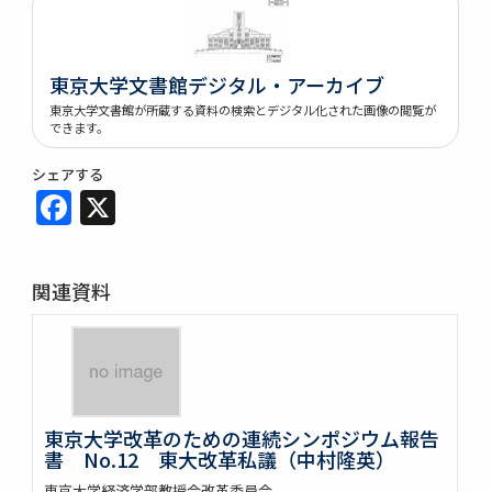
東京大学文書館デジタル・アーカイブ
東京大学文書館が所蔵する資料の検索とデジタル化された画像の閲覧が
できます。
シェアする
Facebook
X
関連資料
東京大学改革のための連続シンポジウム報告
書 No.12 東大改革私議（中村隆英）
東京大学経済学部教授会改革委員会