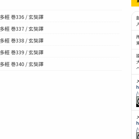
經 巻336 / 玄奘譯
經 巻337 / 玄奘譯
經 巻338 / 玄奘譯
經 巻339 / 玄奘譯
經 巻340 / 玄奘譯
h
/
h
/