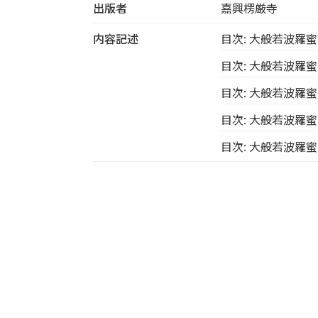
出版者
嘉興楞厳寺
内容記述
目次: 大般若波羅蜜多
目次: 大般若波羅蜜多
目次: 大般若波羅蜜多
目次: 大般若波羅蜜多
目次: 大般若波羅蜜多