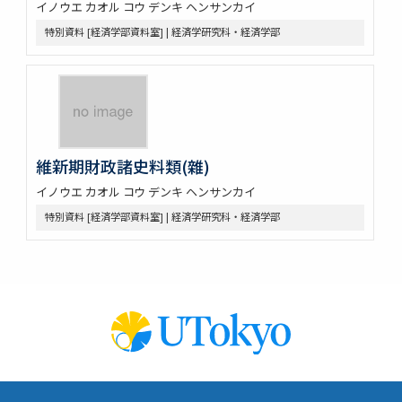
イノウエ カオル コウ デンキ ヘンサンカイ
特別資料 [経済学部資料室] | 経済学研究科・経済学部
維新期財政諸史料類(雜)
イノウエ カオル コウ デンキ ヘンサンカイ
特別資料 [経済学部資料室] | 経済学研究科・経済学部