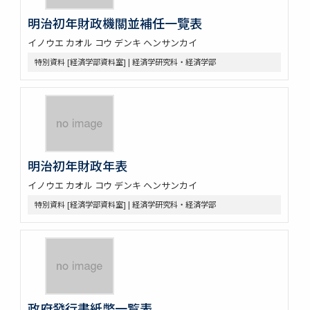
明治初年財政機關並補任一覽表
イノウエ カオル コウ デンキ ヘンサンカイ
特別資料 [経済学部資料室] | 経済学研究科・経済学部
明治初年財政年表
イノウエ カオル コウ デンキ ヘンサンカイ
特別資料 [経済学部資料室] | 経済学研究科・経済学部
政府發行書紙幣一覧表