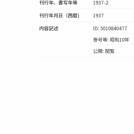
刊行年、書写年等
1937-2
刊行年月日（西暦)
1937
内容記述
ID: 5010840477
巻号等: 昭和10年
公開: 閲覧