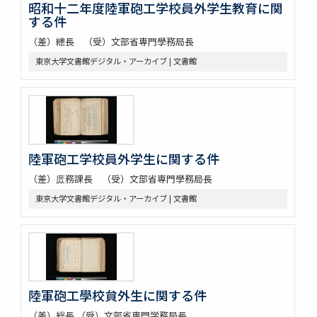
昭和十二年度陸軍砲工学校員外学生教育に関
する件
（差）總長 （受）文部省専門學務局長
東京大学文書館デジタル・アーカイブ | 文書館
陸軍砲工学校員外学生に関する件
（差）庻務課長 （受）文部省専門學務局長
東京大学文書館デジタル・アーカイブ | 文書館
陸軍砲工學校貟外生に関する件
（差）総長 （受）文部省専門学務局長