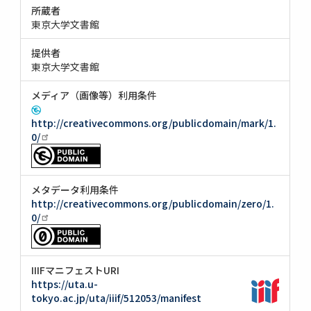
所蔵者
東京大学文書館
提供者
東京大学文書館
メディア（画像等）利用条件
http://creativecommons.org/publicdomain/mark/1.
0/
メタデータ利用条件
http://creativecommons.org/publicdomain/zero/1.
0/
IIIFマニフェストURI
https://uta.u-
tokyo.ac.jp/uta/iiif/512053/manifest