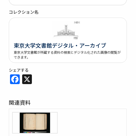
コレクション名
東京大学文書館デジタル・アーカイブ
東京大学文書館が所蔵する資料の検索とデジタル化された画像の閲覧が
できます。
シェアする
Facebook
X
関連資料