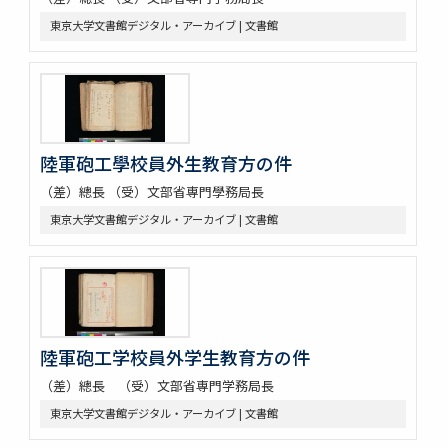
東京大学文書館デジタル・アーカイブ | 文書館
陸軍砲工學校員外生教育方の件
（差）總長 （受）文部省専門學務局長
東京大学文書館デジタル・アーカイブ | 文書館
陸軍砲工学校員外学生教育方の件
（差）總長 （受）文部省専門学務局長
東京大学文書館デジタル・アーカイブ | 文書館