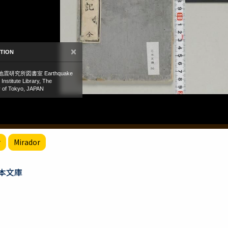
r
Mirador
本文庫