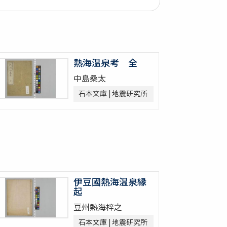
熱海温泉考 全
中島桑太
石本文庫 | 地震研究所
伊豆國熱海温泉縁
起
豆州熱海梓之
石本文庫 | 地震研究所