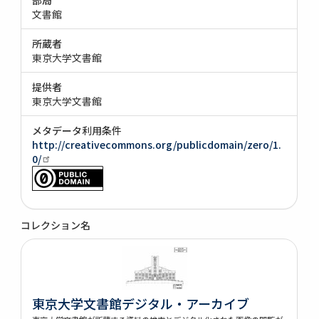
文書館
所蔵者
東京大学文書館
提供者
東京大学文書館
メタデータ利用条件
http://creativecommons.org/publicdomain/zero/1.
0/
コレクション名
東京大学文書館デジタル・アーカイブ