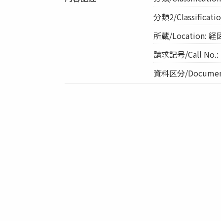
分類2/Classification
所蔵/Location
請求記号/Call No.:
資料区分/Document