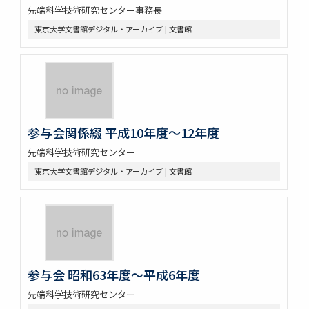
先端科学技術研究センター事務長
東京大学文書館デジタル・アーカイブ | 文書館
参与会関係綴 平成10年度～12年度
先端科学技術研究センター
東京大学文書館デジタル・アーカイブ | 文書館
参与会 昭和63年度～平成6年度
先端科学技術研究センター