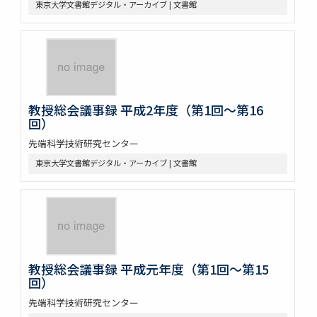
東京大学文書館デジタル・アーカイブ | 文書館
教授総会議事録 平成2年度（第1回～第16
回）
先端科学技術研究センター
東京大学文書館デジタル・アーカイブ | 文書館
教授総会議事録 平成元年度（第1回～第15
回）
先端科学技術研究センター