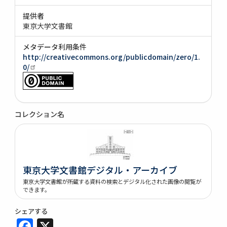
提供者
東京大学文書館
メタデータ利用条件
http://creativecommons.org/publicdomain/zero/1.
0/
コレクション名
東京大学文書館デジタル・アーカイブ
東京大学文書館が所蔵する資料の検索とデジタル化された画像の閲覧が
できます。
シェアする
Facebook
X