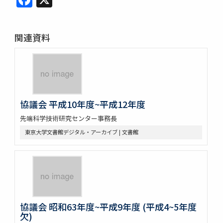
関連資料
協議会 平成10年度~平成12年度
先端科学技術研究センター事務長
東京大学文書館デジタル・アーカイブ | 文書館
協議会 昭和63年度~平成9年度 (平成4~5年度
欠)