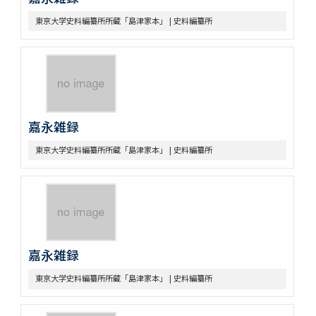
東京大学史料編纂所所蔵「島津家本」 | 史料編纂所
嘉永雑録
東京大学史料編纂所所蔵「島津家本」 | 史料編纂所
嘉永雑録
東京大学史料編纂所所蔵「島津家本」 | 史料編纂所