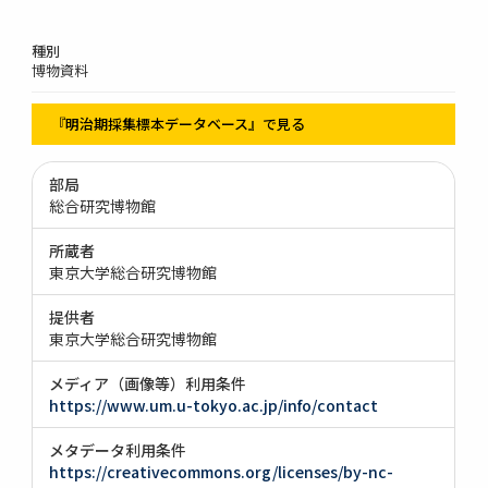
種別
博物資料
『明治期採集標本データベース』で見る
部局
総合研究博物館
所蔵者
東京大学総合研究博物館
提供者
東京大学総合研究博物館
メディア（画像等）利用条件
https://www.um.u-tokyo.ac.jp/info/contact
メタデータ利用条件
https://creativecommons.org/licenses/by-nc-