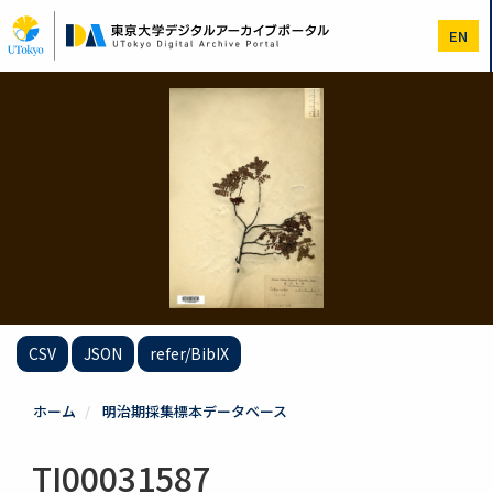
メ
イ
EN
ン
コ
ン
テ
ン
ツ
に
移
動
CSV
JSON
refer/BibIX
ホーム
明治期採集標本データベース
TI00031587