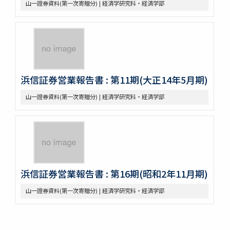
山一證券資料(第一次寄贈分) | 経済学研究科・経済学部
浜信証券営業報告書 : 第11期(大正14年5月期)
山一證券資料(第一次寄贈分) | 経済学研究科・経済学部
浜信証券営業報告書 : 第16期(昭和2年11月期)
山一證券資料(第一次寄贈分) | 経済学研究科・経済学部