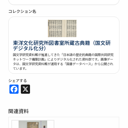
コレクション名
東洋文化研究所図書室所蔵古典籍（国文研
デジタル化分）
国文学研究資料館が推進してきた「日本語の歴史的典籍の国際共同研究
ネットワーク構築計画」によりデジタル化された資料群です。画像デー
タは、国文学研究資料館が運用する「国書データベース」から公開され
ています。
シェアする
Facebook
X
関連資料