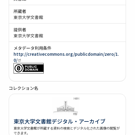
所蔵者
東京大学文書館
提供者
東京大学文書館
メタデータ利用条件
http://creativecommons.org/publicdomain/zero/1.
0/
コレクション名
東京大学文書館デジタル・アーカイブ
東京大学文書館が所蔵する資料の検索とデジタル化された画像の閲覧が
できます。