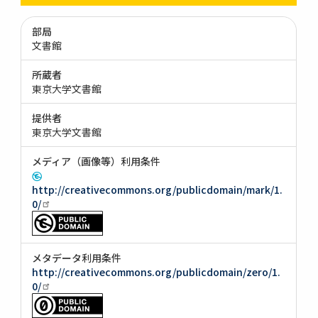
部局
文書館
所蔵者
東京大学文書館
提供者
東京大学文書館
メディア（画像等）利用条件
http://creativecommons.org/publicdomain/mark/1.
0/
メタデータ利用条件
http://creativecommons.org/publicdomain/zero/1.
0/