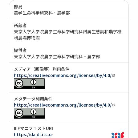
部局
農学生命科学研究科・農学部
所蔵者
東京大学大学院農学生命科学研究科附属生態調和農学機
構農場博物館
提供者
東京大学大学院農学生命科学研究科・農学部
メディア（画像等）利用条件
https://creativecommons.org/licenses/by/4.0/
メタデータ利用条件
https://creativecommons.org/licenses/by/4.0/
IIIFマニフェストURI
https://da.dl.itc.u-